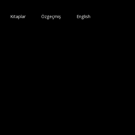
Kitaplar
Özgeçmiş
English