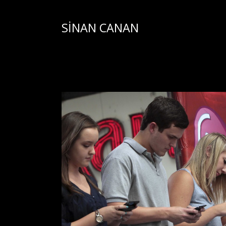
SİNAN CANAN