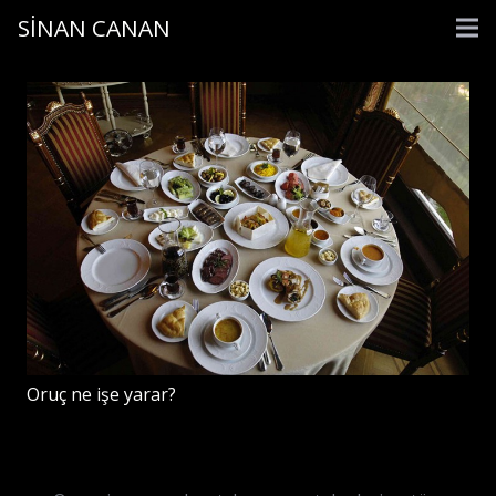
SİNAN CANAN
Oruç ne işe yarar?