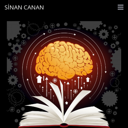
SİNAN CANAN