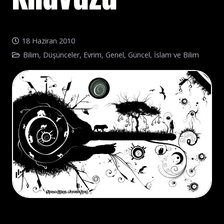
18 Haziran 2010
Bilim
,
Düşünceler
,
Evrim
,
Genel
,
Güncel
,
İslam ve Bilim