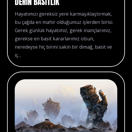
DERIN BASITLIK
Hayatımızı gereksiz yere karmaşıklaştırmak,
bu çağda en mahir olduğumuz işlerden birisi.
Gerek günlük hayatımız, gerek inançlarımız,
gerekse en basit kararlarımız olsun,
neredeyse hiç birini sakin bir dimağ, basit ve
iç…