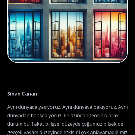
Sinan Canan
Aynı dünyada yaşıyoruz. Aynı dünyaya bakıyoruz. Aynı
dünyadan bahsediyoruz. En azından teorik olarak
durum bu. Fakat bilişsel düzeyde çoğumuz bilsek de
gerçek yaşam düzeyinde etkisini çok anlayamadığımız